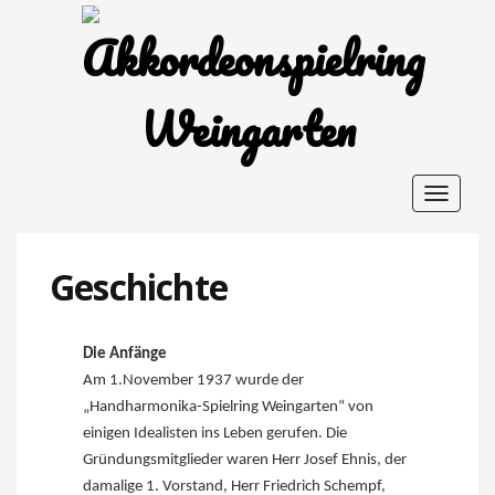
Toggle
navigat
Geschichte
Die Anfänge
Am 1.November 1937 wurde der
„Handharmonika-Spielring Weingarten“ von
einigen Idealisten ins Leben gerufen. Die
Gründungsmitglieder waren Herr Josef Ehnis, der
damalige 1. Vorstand, Herr Friedrich Schempf,