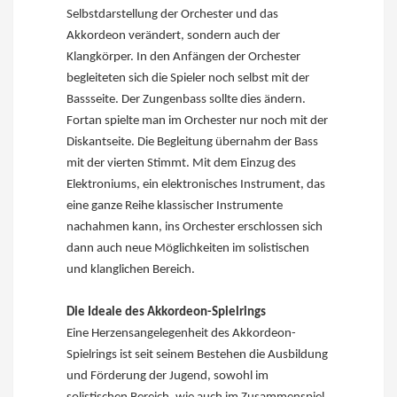
Selbstdarstellung der Orchester und das
Akkordeon verändert, sondern auch der
Klangkörper. In den Anfängen der Orchester
begleiteten sich die Spieler noch selbst mit der
Bassseite. Der Zungenbass sollte dies ändern.
Fortan spielte man im Orchester nur noch mit der
Diskantseite. Die Begleitung übernahm der Bass
mit der vierten Stimmt. Mit dem Einzug des
Elektroniums, ein elektronisches Instrument, das
eine ganze Reihe klassischer Instrumente
nachahmen kann, ins Orchester erschlossen sich
dann auch neue Möglichkeiten im solistischen
und klanglichen Bereich.
Die Ideale des Akkordeon-Spielrings
Eine Herzensangelegenheit des Akkordeon-
Spielrings ist seit seinem Bestehen die Ausbildung
und Förderung der Jugend, sowohl im