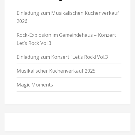
Einladung zum Musikalischen Kuchenverkauf
2026
Rock-Explosion im Gemeindehaus – Konzert
Let’s Rock Vol.3
Einladung zum Konzert “Let’s Rock! Vol.3
Musikalischer Kuchenverkauf 2025
Magic Moments