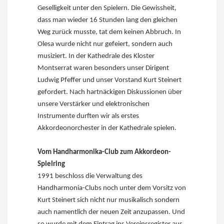
Geselligkeit unter den Spielern. Die Gewissheit,
dass man wieder 16 Stunden lang den gleichen
Weg zurück musste, tat dem keinen Abbruch. In
Olesa wurde nicht nur gefeiert, sondern auch
musiziert. In der Kathedrale des Kloster
Montserrat waren besonders unser Dirigent
Ludwig Pfeffer und unser Vorstand Kurt Steinert
gefordert. Nach hartnäckigen Diskussionen über
unsere Verstärker und elektronischen
Instrumente durften wir als erstes
Akkordeonorchester in der Kathedrale spielen.
Vom Handharmonika-Club zum Akkordeon-
Spielring
1991 beschloss die Verwaltung des
Handharmonia-Clubs noch unter dem Vorsitz von
Kurt Steinert sich nicht nur musikalisch sondern
auch namentlich der neuen Zeit anzupassen. Und