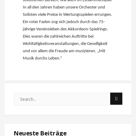
solistischen Bereich, wie auch im Zusammenspiel.
In all den Jahren haben unsere Orchester und
Solisten viele Preise in Wertungsspielen errungen.
Ein roter Faden zog sich jedoch durch das 75-
jährige Vereinsleben des Akkordeon-Spielrings.
Dies waren die zahlreichen Auftritte bei
Wohltätigkeitsveranstaltungen, die Geselligkeit
und vor allem die Freude am musizieren. „Mit
Musik durchs Leben.“
Neueste Beiträge